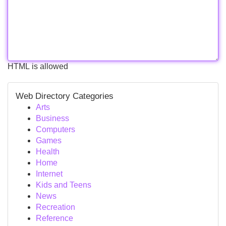
HTML is allowed
Web Directory Categories
Arts
Business
Computers
Games
Health
Home
Internet
Kids and Teens
News
Recreation
Reference