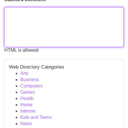
HTML is allowed
Web Directory Categories
Arts
Business
Computers
Games
Health
Home
Internet
Kids and Teens
News