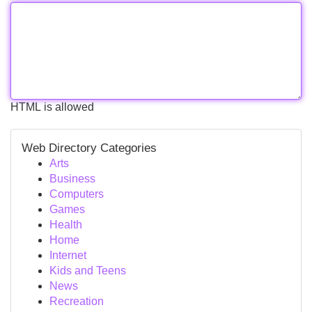
HTML is allowed
Web Directory Categories
Arts
Business
Computers
Games
Health
Home
Internet
Kids and Teens
News
Recreation