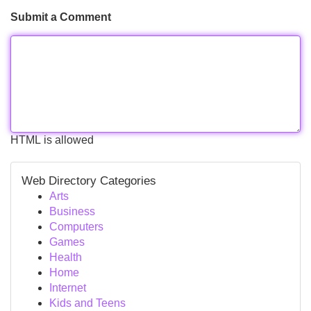
Submit a Comment
HTML is allowed
Web Directory Categories
Arts
Business
Computers
Games
Health
Home
Internet
Kids and Teens