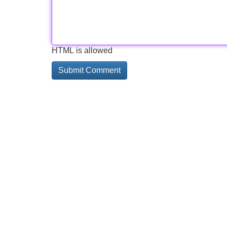
HTML is allowed