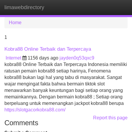
limawebdirectory
Tog
navi
Home
1
Kobra88 Online Terbaik dan Terpercaya
Internet
1156 days ago
jayden0q53qxc9
kobra88 Online Terbaik dan Terpercaya Indonesia memiliki
ratusan pemain kobra88 setiap harinya, Fenomena
kobra88 bukan lagi hal yang tabu di masyarakat. Sangat
wajar mengingat fakta bahwa bermain tiktok slot
menawarkan banyak keuntungan bagi setiap orang yang
memainkannya. Dengan bermain kobra88 ; Setiap orang
berpeluang untuk memenangkan jackpot kobra88 berupa
https://slotgacorkobra88.com/
Report this page
Comments