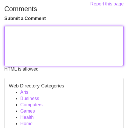
Report this page
Comments
Submit a Comment
HTML is allowed
Web Directory Categories
Arts
Business
Computers
Games
Health
Home