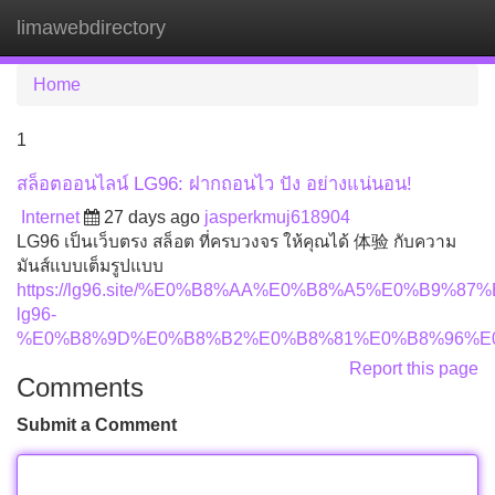
limawebdirectory
Tog
navi
Home
1
สล็อตออนไลน์ LG96: ฝากถอนไว ปัง อย่างแน่นอน!
Internet
27 days ago
jasperkmuj618904
LG96 เป็นเว็บตรง สล็อต ที่ครบวงจร ให้คุณได้ 体验 กับความ
มันส์แบบเต็มรูปแบบ
https://lg96.site/%E0%B8%AA%E0%B8%A5%E0%B
lg96-
%E0%B8%9D%E0%B8%B2%E0%B8%81%E0%B8%96%E
Report this page
Comments
Submit a Comment