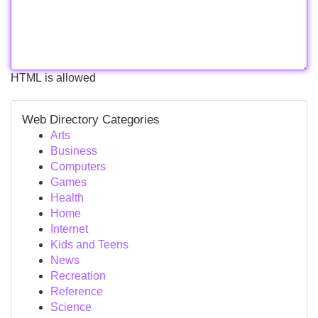
HTML is allowed
Web Directory Categories
Arts
Business
Computers
Games
Health
Home
Internet
Kids and Teens
News
Recreation
Reference
Science