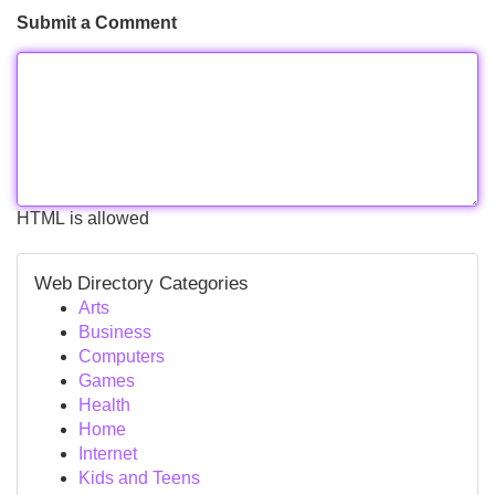
Submit a Comment
HTML is allowed
Web Directory Categories
Arts
Business
Computers
Games
Health
Home
Internet
Kids and Teens