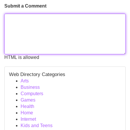
Submit a Comment
HTML is allowed
Web Directory Categories
Arts
Business
Computers
Games
Health
Home
Internet
Kids and Teens