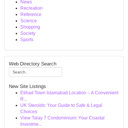
News
Recreation
Reference
Science
Shopping
Society
Sports
Web Directory Search
New Site Listings
Etihad Town Islamabad Location – A Convenient
R...
UK Steroids: Your Guide to Safe & Legal
Choices
View Talay 7 Condominium: Your Coastal
Investme...