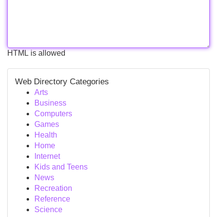
HTML is allowed
Web Directory Categories
Arts
Business
Computers
Games
Health
Home
Internet
Kids and Teens
News
Recreation
Reference
Science