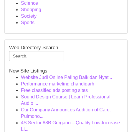
Science
Shopping
Society
Sports
Web Directory Search
New Site Listings
Website Judi Online Paling Baik dan Nyat...
Performance marketing chandigarh
Free classified ads posting sites
Sound Design Course | Learn Professional
Audio ...
Our Company Announces Addition of Care:
Pulmono...
4S Sector 88B Gurgaon – Quality Low-Increase
Li...