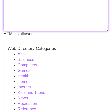
HTML is allowed
Web Directory Categories
Arts
Business
Computers
Games
Health
Home
Internet
Kids and Teens
News
Recreation
Reference