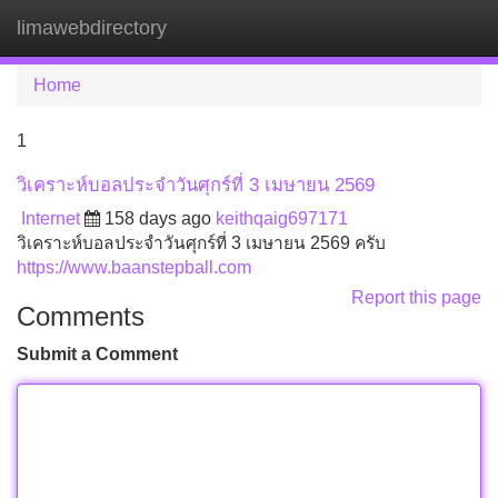
limawebdirectory
Tog
navi
Home
1
วิเคราะห์บอลประจำวันศุกร์ที่ 3 เมษายน 2569
Internet
158 days ago
keithqaig697171
วิเคราะห์บอลประจำวันศุกร์ที่ 3 เมษายน 2569 ครับ
https://www.baanstepball.com
Report this page
Comments
Submit a Comment