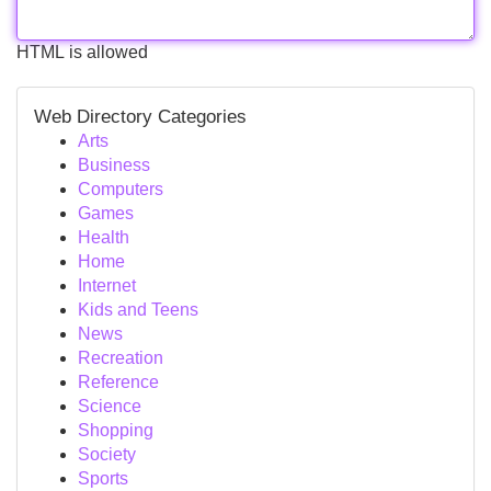
HTML is allowed
Web Directory Categories
Arts
Business
Computers
Games
Health
Home
Internet
Kids and Teens
News
Recreation
Reference
Science
Shopping
Society
Sports